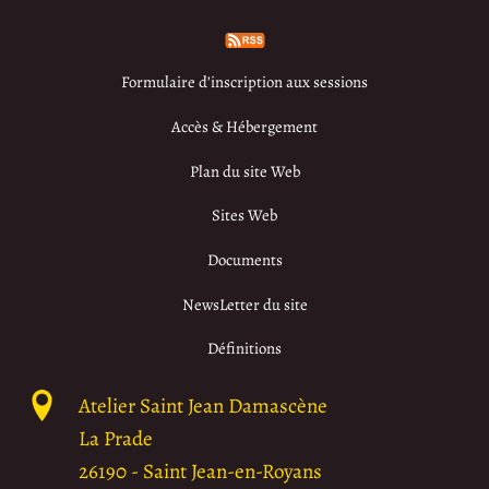
Formulaire d’inscription aux sessions
Accès & Hébergement
Plan du site Web
Sites Web
Documents
NewsLetter du site
Définitions
Atelier Saint Jean Damascène
La Prade
26190
-
Saint Jean-en-Royans