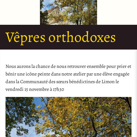
Vêpres orthodoxes
Nous aurons la chance de nous retrouver ensemble pour prier et
bénir une icône peinte dans notre atelier par une élève engagée
dans la Communauté des sœurs bénédictines de Limon le
vendredi 15 novembre à 17h30