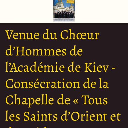
Venue du Chœur
d’Hommes de
l’Académie de Kiev -
Consécration de la
Chapelle de « Tous
les Saints d’Orient et