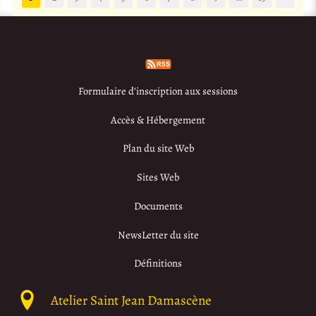
Formulaire d’inscription aux sessions
Accès & Hébergement
Plan du site Web
Sites Web
Documents
NewsLetter du site
Définitions
Atelier Saint Jean Damascène