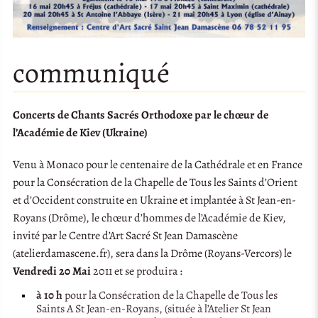
communiqué
Concerts de Chants Sacrés Orthodoxe par le chœur de
l’Académie de Kiev (Ukraine)
Venu à Monaco pour le centenaire de la Cathédrale et en France
pour la Consécration de la Chapelle de Tous les Saints d’Orient
et d’Occident construite en Ukraine et implantée à St Jean-en-
Royans (Drôme), le chœur d’hommes de l’Académie de Kiev,
invité par le Centre d’Art Sacré St Jean Damascène
(atelierdamascene.fr), sera dans la Drôme (Royans-Vercors) le
Vendredi 20 Mai
2011 et se produira :
à 10 h
pour la Consécration de la Chapelle de Tous les
Saints A St Jean-en-Royans, (située à l’Atelier St Jean