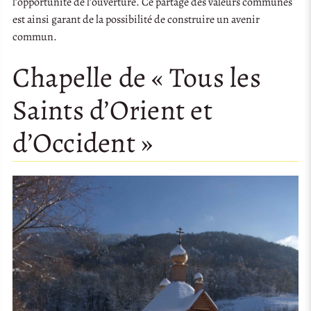
l’opportunité de l’ouverture. Ce partage des valeurs communes
est ainsi garant de la possibilité de construire un avenir
commun.
Chapelle de « Tous les
Saints d’Orient et
d’Occident »