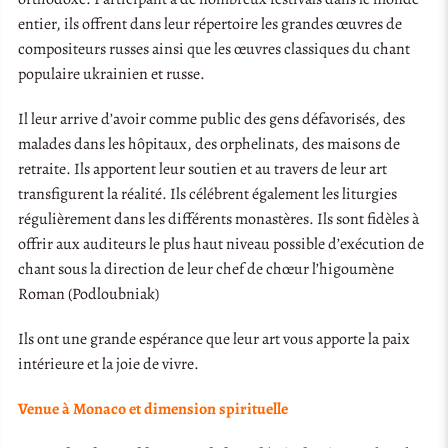
entier, ils offrent dans leur répertoire les grandes œuvres de
compositeurs russes ainsi que les œuvres classiques du chant
populaire ukrainien et russe.
Il leur arrive d’avoir comme public des gens défavorisés, des
malades dans les hôpitaux, des orphelinats, des maisons de
retraite. Ils apportent leur soutien et au travers de leur art
transfigurent la réalité. Ils célébrent également les liturgies
régulièrement dans les différents monastères. Ils sont fidèles à
offrir aux auditeurs le plus haut niveau possible d’exécution de
chant sous la direction de leur chef de chœur l’higoumène
Roman (Podloubniak)
Ils ont une grande espérance que leur art vous apporte la paix
intérieure et la joie de vivre.
Venue à Monaco et dimension spirituelle