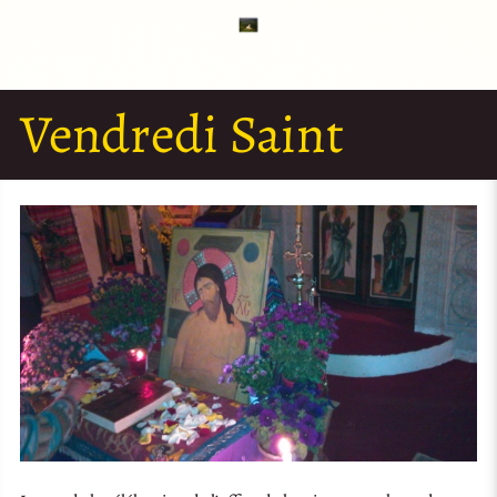
Vendredi Saint