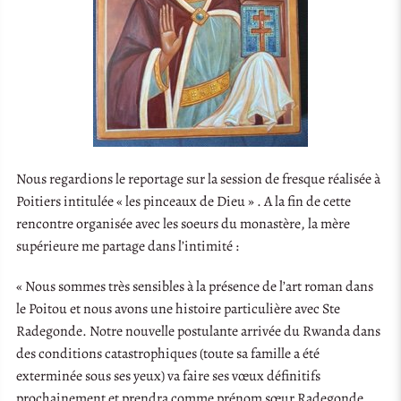
Nous regardions le reportage sur la session de fresque réalisée à
Poitiers intitulée « les pinceaux de Dieu » . A la fin de cette
rencontre organisée avec les soeurs du monastère, la mère
supérieure me partage dans l’intimité :
« Nous sommes très sensibles à la présence de l’art roman dans
le Poitou et nous avons une histoire particulière avec Ste
Radegonde. Notre nouvelle postulante arrivée du Rwanda dans
des conditions catastrophiques (toute sa famille a été
exterminée sous ses yeux) va faire ses vœux définitifs
prochainement et prendra comme prénom sœur Radegonde