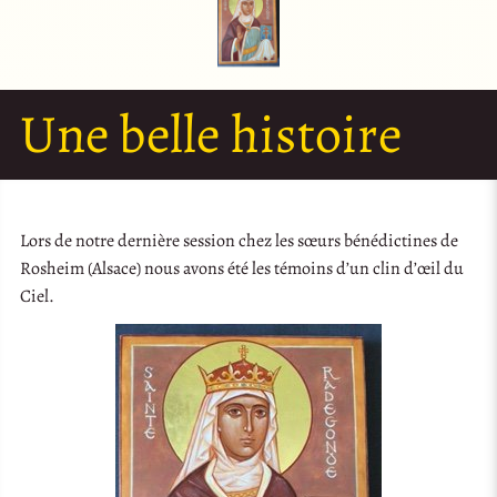
Une belle histoire
Lors de notre dernière session chez les sœurs bénédictines de
Rosheim (Alsace) nous avons été les témoins d’un clin d’œil du
Ciel.