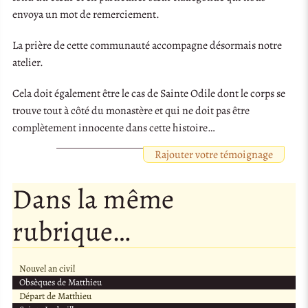
envoya un mot de remerciement.
La prière de cette communauté accompagne désormais notre
atelier.
Cela doit également être le cas de Sainte Odile dont le corps se
trouve tout à côté du monastère et qui ne doit pas être
complètement innocente dans cette histoire…
Rajouter votre témoignage
Dans la même
rubrique…
Nouvel an civil
Obsèques de Matthieu
Départ de Matthieu