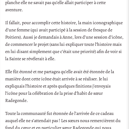
planche elle ne savait pas qu’elle allait participer à cette
aventure.
Il fallait, pour accomplir cette histoire, la main iconographique
d’une femme (qui avait participé à la session de fresque de
Poitiers). Aussi je demandais à Anne, lors d’une session d’icône,
de commencer le projet (sans lui expliquer toute l’histoire mais
en lui disant simplement que c’était une priorité) afin de voir si
la Sainte se révélerait à elle.
Elle fût étonné et me partagea qu’elle avait été étonnée de la
manière dont cette icône était arrivée à se réaliser. Je lui
expliquais l’histoire et après quelques finitions j’envoyais
l’icône pour la célébration de la prise d’habit de sœur
Radegonde.
Toute la communauté fut étonnée de l’arrivée de ce cadeau
auquel elle ne s’attendait pas ! Les sœurs nous remercièrent du
fond du cœur et en particulier sœur Radegonde qui nous