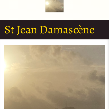
St Jean Damascène