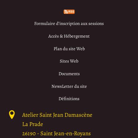
Formulaire d’inscription aux sessions
Accès & Hébergement
Plan du site Web
Sites Web
Documents
NewsLetter du site
Définitions
Atelier Saint Jean Damascène
La Prade
26190
-
Saint Jean-en-Royans