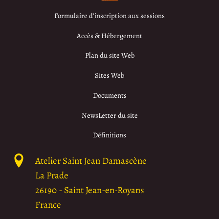
Formulaire d’inscription aux sessions
Accès & Hébergement
Plan du site Web
Sites Web
Documents
NewsLetter du site
Définitions
Atelier Saint Jean Damascène
La Prade
26190
-
Saint Jean-en-Royans
France