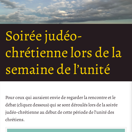
Soirée judéo-
chrétienne lors de la
semaine de l’unité
Pour ceux qui auraient envie de regarder la rencontre et le
débat (cliquez dessous) qui se sont déroulés lors de la soirée
judéo-chrétienne au début de cette période de l’unité des
chrétiens.