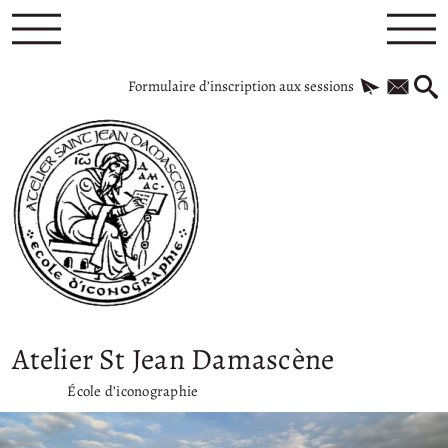
Formulaire d’inscription aux sessions
Atelier St Jean Damascène
École d’iconographie