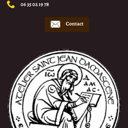
06 35 02 19 78
Contact