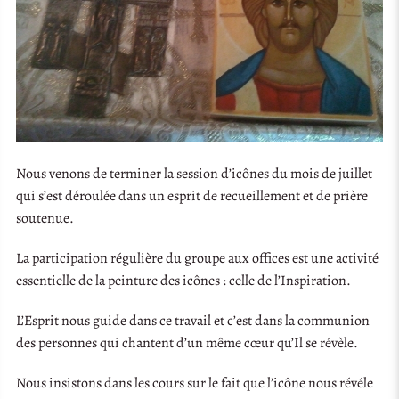
Nous venons de terminer la session d’icônes du mois de juillet
qui s’est déroulée dans un esprit de recueillement et de prière
soutenue.
La participation régulière du groupe aux offices est une activité
essentielle de la peinture des icônes : celle de l’Inspiration.
L’Esprit nous guide dans ce travail et c’est dans la communion
des personnes qui chantent d’un même cœur qu’Il se révèle.
Nous insistons dans les cours sur le fait que l’icône nous révéle