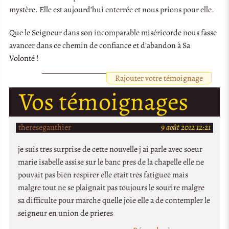
mystère. Elle est aujourd’hui enterrée et nous prions pour elle.
Que le Seigneur dans son incomparable miséricorde nous fasse
avancer dans ce chemin de confiance et d’abandon à Sa
Volonté !
Rajouter votre témoignage
Vos témoignages
theresegauthier
9 août 2012 12:21
je suis tres surprise de cette nouvelle j ai parle avec soeur
marie isabelle assise sur le banc pres de la chapelle elle ne
pouvait pas bien respirer elle etait tres fatiguee mais
malgre tout ne se plaignait pas toujours le sourire malgre
sa difficulte pour marche quelle joie elle a de contempler le
seigneur en union de prieres