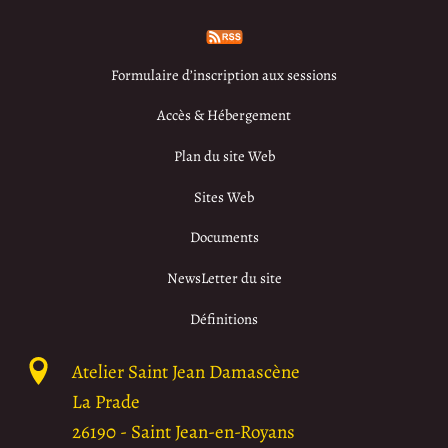
Formulaire d’inscription aux sessions
Accès & Hébergement
Plan du site Web
Sites Web
Documents
NewsLetter du site
Définitions
Atelier Saint Jean Damascène
La Prade
26190
-
Saint Jean-en-Royans