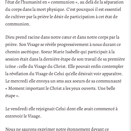
l’état de l’humanité en « communion », au delà de la séparation
du corps dans la mort physique. C’est pourquoi il est essentiel
de cultiver par la prière le désir de participation à cet état de
communion.
Dieu prend racine dans notre cœur et dans notre corps par la
prière. Son Visage se révèle progressivement à nous durant ce
chemin ascétique. Soeur Marie Isabelle qui participait à la
session était dans la dernière étape de son travail de sa première
icône : celle du Visage du Christ. Elle pouvait enfin contempler
la révélation du Visage de Celui qu’elle désirait voir apparaître.
Le mercredi elle envoya un sms aux soeurs de sa communauté
« Moment important le Christ a les yeux ouverts. Une belle
étape ».
Le vendredi elle rejoignait Celui dont elle avait commencé à
entrevoir le Visage.
Nous ne saurons exprimer notre étonnement devant ce