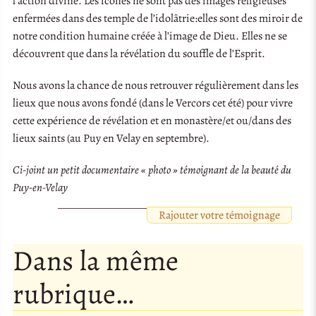
l’action divine. Les icônes ne sont pas des images religieuses
enfermées dans des temple de l’idolâtrie:elles sont des miroir de
notre condition humaine créée à l’image de Dieu. Elles ne se
découvrent que dans la révélation du souffle de l’Esprit.
Nous avons la chance de nous retrouver régulièrement dans les
lieux que nous avons fondé (dans le Vercors cet été) pour vivre
cette expérience de révélation et en monastère/et ou/dans des
lieux saints (au Puy en Velay en septembre).
Ci-joint un petit documentaire « photo » témoignant de la beauté du
Puy-en-Velay
Rajouter votre témoignage
Dans la même
rubrique…