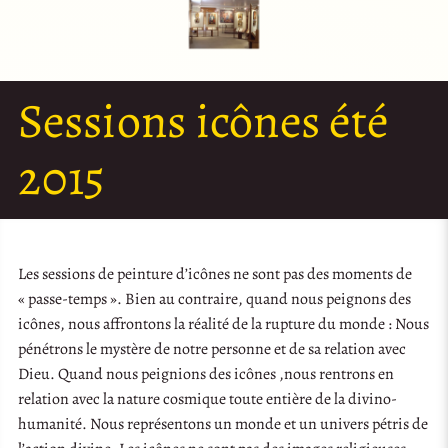
Sessions icônes été
2015
Les sessions de peinture d’icônes ne sont pas des moments de
« passe-temps ». Bien au contraire, quand nous peignons des
icônes, nous affrontons la réalité de la rupture du monde : Nous
pénétrons le mystère de notre personne et de sa relation avec
Dieu. Quand nous peignions des icônes ,nous rentrons en
relation avec la nature cosmique toute entière de la divino-
humanité. Nous représentons un monde et un univers pétris de