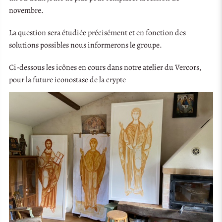
novembre.
La question sera étudiée précisément et en fonction des
solutions possibles nous informerons le groupe.
Ci-dessous les icônes en cours dans notre atelier du Vercors,
pour la future iconostase de la crypte