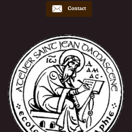
Contact