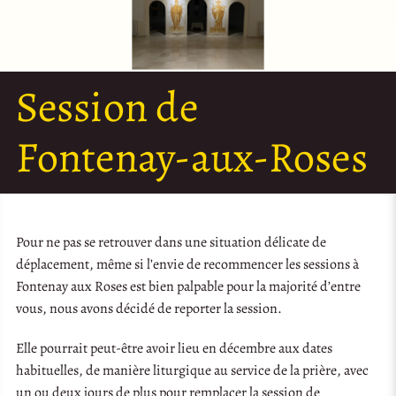
Session de
Fontenay-aux-Roses
Pour ne pas se retrouver dans une situation délicate de
déplacement, même si l’envie de recommencer les sessions à
Fontenay aux Roses est bien palpable pour la majorité d’entre
vous, nous avons décidé de reporter la session.
Elle pourrait peut-être avoir lieu en décembre aux dates
habituelles, de manière liturgique au service de la prière, avec
un ou deux jours de plus pour remplacer la session de