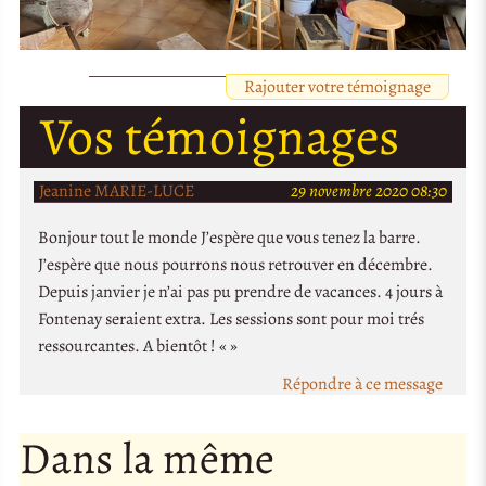
Rajouter votre témoignage
Vos témoignages
Jeanine MARIE-LUCE
29 novembre 2020 08:30
Bonjour tout le monde J’espère que vous tenez la barre.
J’espère que nous pourrons nous retrouver en décembre.
Depuis janvier je n’ai pas pu prendre de vacances. 4 jours à
Fontenay seraient extra. Les sessions sont pour moi trés
ressourcantes. A bientôt ! « »
Répondre à ce message
Dans la même