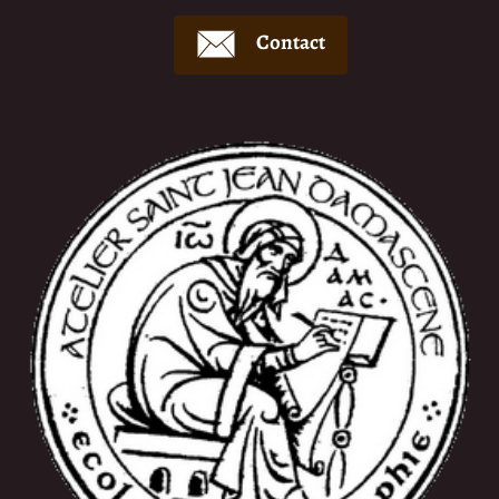
Contact