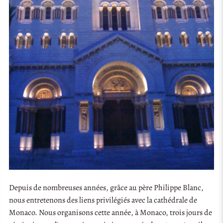
Depuis de nombreuses années, grâce au père Philippe Blanc,
nous entretenons des liens privilégiés avec la cathédrale de
Monaco. Nous organisons cette année, à Monaco, trois jours de