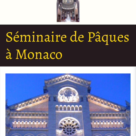
Séminaire de Pâques
à Monaco