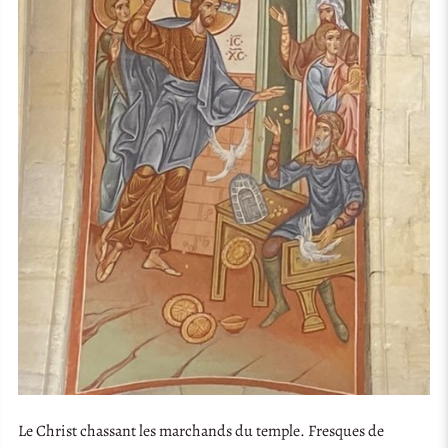
Le Christ chassant les marchands du temple. Fresques de