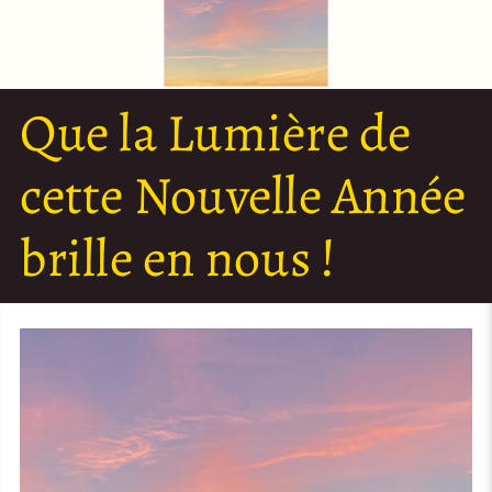
Que la Lumière de
cette Nouvelle Année
brille en nous !