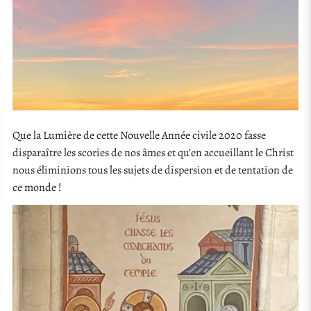
Que la Lumière de cette Nouvelle Année civile 2020 fasse
disparaître les scories de nos âmes et qu’en accueillant le Christ
nous éliminions tous les sujets de dispersion et de tentation de
ce monde !