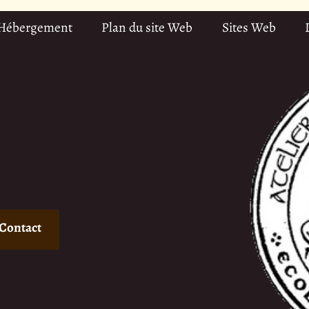
 Hébergement
Plan du site Web
Sites Web
Contact