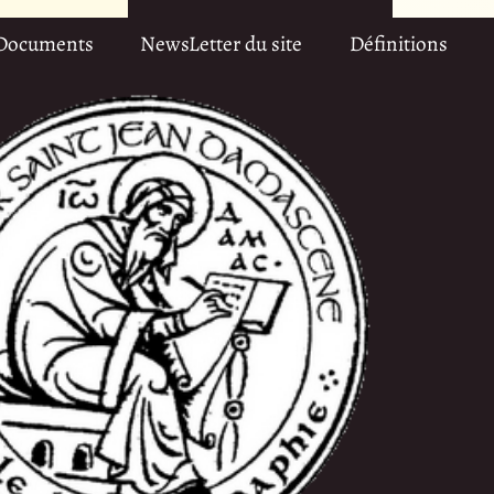
Documents
NewsLetter du site
Définitions