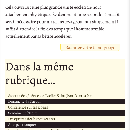
Cela ouvrirait une plus grande unité ecclésiale hors
attachement phylétique. Évidemment, une seconde Pentecôte
serait nécessaire pour un tel nettoyage ou tout simplement il
suffit d’attendre la fin des temps que l’homme semble
actuellement par sa bêtise accélérer.
Rajouter votre témoignage
Dans la même
rubrique…
Assemblée générale de l’Atelier Saint-Jean-Damascène
Dimanche du Pardon
Conférence sur les icônes
Semaine de l’Unité
Fresque musicale (nouveauté)
À ne pas manquer