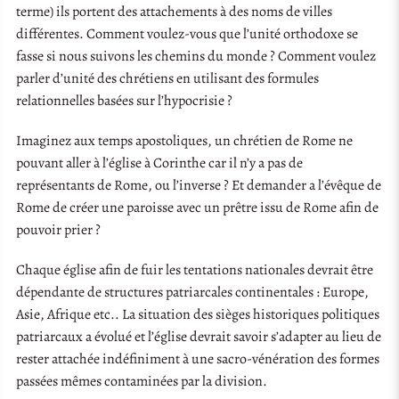
terme) ils portent des attachements à des noms de villes
différentes. Comment voulez-vous que l’unité orthodoxe se
fasse si nous suivons les chemins du monde ? Comment voulez
parler d’unité des chrétiens en utilisant des formules
relationnelles basées sur l’hypocrisie ?
Imaginez aux temps apostoliques, un chrétien de Rome ne
pouvant aller à l’église à Corinthe car il n’y a pas de
représentants de Rome, ou l’inverse ? Et demander a l’évêque de
Rome de créer une paroisse avec un prêtre issu de Rome afin de
pouvoir prier ?
Chaque église afin de fuir les tentations nationales devrait être
dépendante de structures patriarcales continentales : Europe,
Asie, Afrique etc.. La situation des sièges historiques politiques
patriarcaux a évolué et l’église devrait savoir s’adapter au lieu de
rester attachée indéfiniment à une sacro-vénération des formes
passées mêmes contaminées par la division.