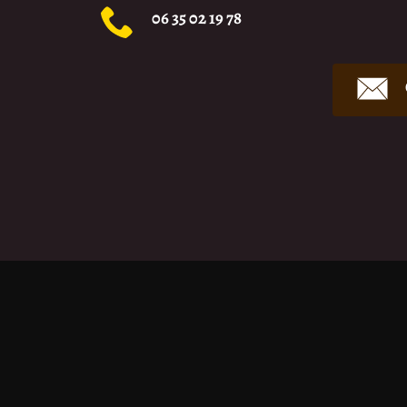
06 35 02 19 78