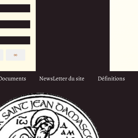
∞
Documents
NewsLetter du site
Définitions