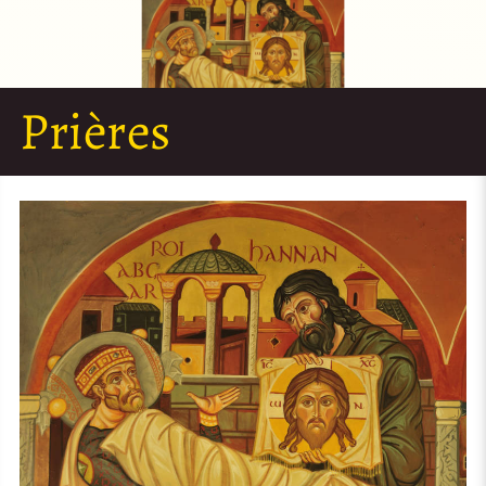
Prières