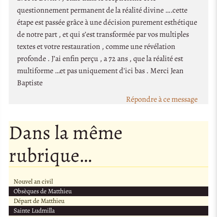
questionnement permanent de la réalité divine ….cette
étape est passée grâce à une décision purement esthétique
de notre part , et qui s’est transformée par vos multiples
textes et votre restauration , comme une révélation
profonde . J’ai enfin perçu , a 72 ans , que la réalité est
multiforme …et pas uniquement d’ici bas . Merci Jean
Baptiste
Répondre à ce message
Dans la même
rubrique…
Nouvel an civil
Obsèques de Matthieu
Départ de Matthieu
Sainte Ludmilla