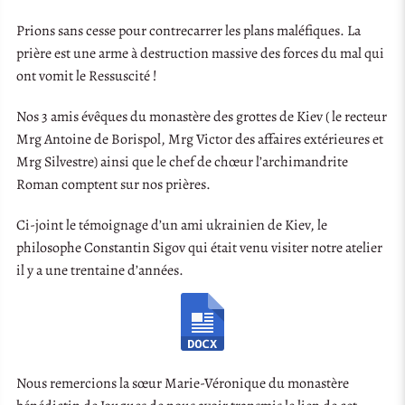
Prions sans cesse pour contrecarrer les plans maléfiques. La
prière est une arme à destruction massive des forces du mal qui
ont vomit le Ressuscité !
Nos 3 amis évêques du monastère des grottes de Kiev ( le recteur
Mrg Antoine de Borispol, Mrg Victor des affaires extérieures et
Mrg Silvestre) ainsi que le chef de chœur l’archimandrite
Roman comptent sur nos prières.
Ci-joint le témoignage d’un ami ukrainien de Kiev, le
philosophe Constantin Sigov qui était venu visiter notre atelier
il y a une trentaine d’années.
Nous remercions la sœur Marie-Véronique du monastère