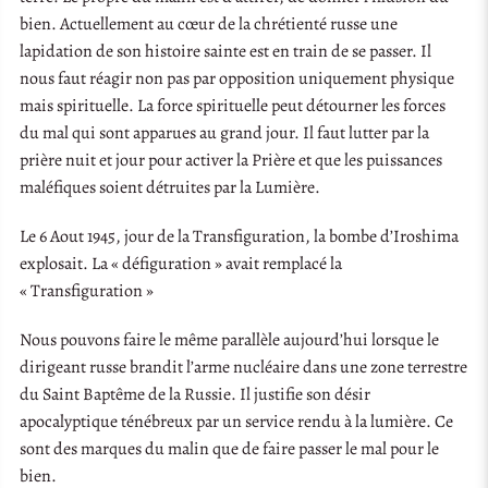
bien. Actuellement au cœur de la chrétienté russe une
lapidation de son histoire sainte est en train de se passer. Il
nous faut réagir non pas par opposition uniquement physique
mais spirituelle. La force spirituelle peut détourner les forces
du mal qui sont apparues au grand jour. Il faut lutter par la
prière nuit et jour pour activer la Prière et que les puissances
maléfiques soient détruites par la Lumière.
Le 6 Aout 1945, jour de la Transfiguration, la bombe d’Iroshima
explosait. La « défiguration » avait remplacé la
« Transfiguration »
Nous pouvons faire le même parallèle aujourd’hui lorsque le
dirigeant russe brandit l’arme nucléaire dans une zone terrestre
du Saint Baptême de la Russie. Il justifie son désir
apocalyptique ténébreux par un service rendu à la lumière. Ce
sont des marques du malin que de faire passer le mal pour le
bien.