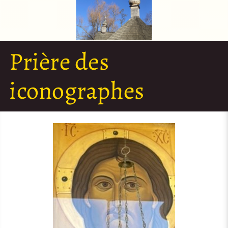
Prière des
iconographes