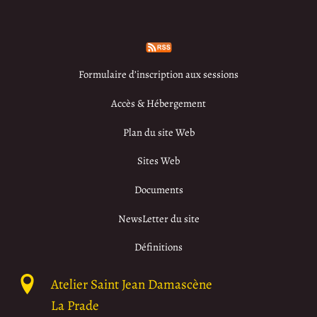
Formulaire d’inscription aux sessions
Accès & Hébergement
Plan du site Web
Sites Web
Documents
NewsLetter du site
Définitions
Atelier Saint Jean Damascène
La Prade