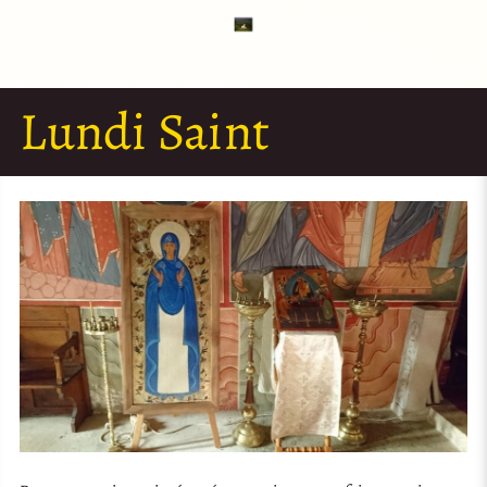
Lundi Saint