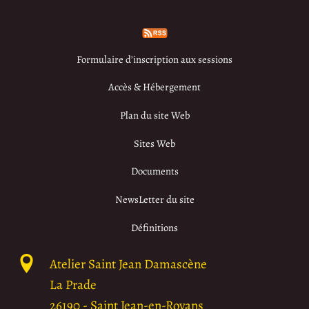
Formulaire d’inscription aux sessions
Accès & Hébergement
Plan du site Web
Sites Web
Documents
NewsLetter du site
Définitions
Atelier Saint Jean Damascène
La Prade
26190
-
Saint Jean-en-Royans