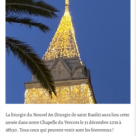
La liturgie du Nouvel An (liturgie de saint Basile) aura lieu cette
année dans notre Chapelle du Vercors le 31 décembre 2019 à
18h30. Tous ceux qui peuvent venir sont les bienvenus !