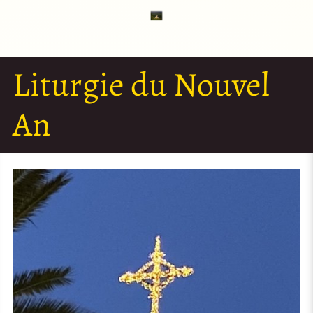
Liturgie du Nouvel
An