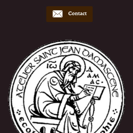
Contact