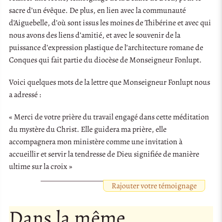
sacre d’un évêque. De plus, en lien avec la communauté
d’Aiguebelle, d’où sont issus les moines de Thibérine et avec qui
nous avons des liens d’amitié, et avec le souvenir de la
puissance d’expression plastique de l’architecture romane de
Conques qui fait partie du diocèse de Monseigneur Fonlupt.
Voici quelques mots de la lettre que Monseigneur Fonlupt nous
a adressé :
« Merci de votre prière du travail engagé dans cette méditation
du mystère du Christ. Elle guidera ma prière, elle
accompagnera mon ministère comme une invitation à
accueillir et servir la tendresse de Dieu signifiée de manière
ultime sur la croix »
Rajouter votre témoignage
Dans la même