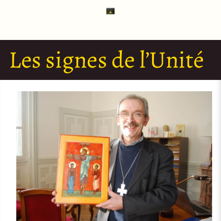
Les signes de l’Unité