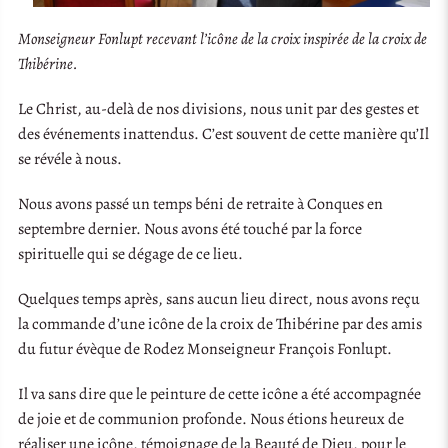
Monseigneur Fonlupt recevant l’icône de la croix inspirée de la croix de
Thibérine.
Le Christ, au-delà de nos divisions, nous unit par des gestes et
des événements inattendus. C’est souvent de cette manière qu’Il
se révéle à nous.
Nous avons passé un temps béni de retraite à Conques en
septembre dernier. Nous avons été touché par la force
spirituelle qui se dégage de ce lieu.
Quelques temps après, sans aucun lieu direct, nous avons reçu
la commande d’une icône de la croix de Thibérine par des amis
du futur évèque de Rodez Monseigneur François Fonlupt.
Il va sans dire que le peinture de cette icône a été accompagnée
de joie et de communion profonde. Nous étions heureux de
réaliser une icône, témoignage de la Beauté de Dieu, pour le