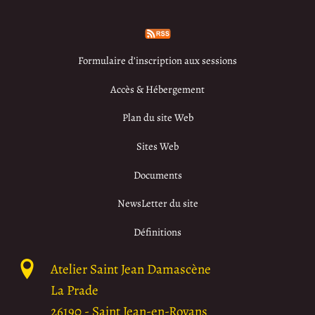
Formulaire d’inscription aux sessions
Accès & Hébergement
Plan du site Web
Sites Web
Documents
NewsLetter du site
Définitions
Atelier Saint Jean Damascène
La Prade
26190
-
Saint Jean-en-Royans