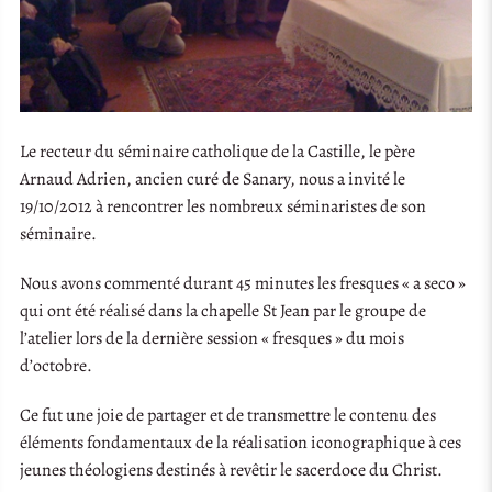
Le recteur du séminaire catholique de la Castille, le père
Arnaud Adrien, ancien curé de Sanary, nous a invité le
19/10/2012 à rencontrer les nombreux séminaristes de son
séminaire.
Nous avons commenté durant 45 minutes les fresques « a seco »
qui ont été réalisé dans la chapelle St Jean par le groupe de
l’atelier lors de la dernière session « fresques » du mois
d’octobre.
Ce fut une joie de partager et de transmettre le contenu des
éléments fondamentaux de la réalisation iconographique à ces
jeunes théologiens destinés à revêtir le sacerdoce du Christ.