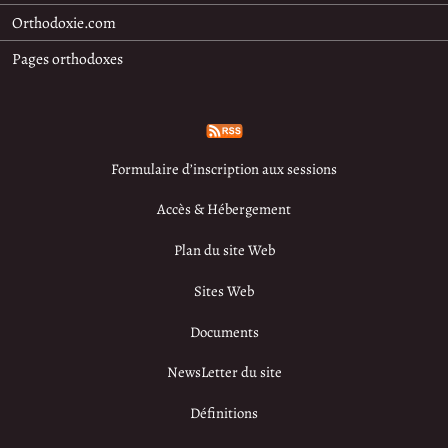
Orthodoxie.com
Pages orthodoxes
Formulaire d’inscription aux sessions
Accès & Hébergement
Plan du site Web
Sites Web
Documents
NewsLetter du site
Définitions