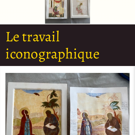
Le travail
iconographique