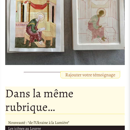
Rajouter votre témoignage
Dans la même
rubrique…
Nouveauté : “de l’Ukraine à la Lumière”
Les icônes au Louvre