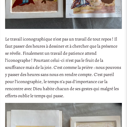
Le travail iconographique n’est pas un travail de tout repos ! Il
faut passer des heures à dessiner et à chercher que la présence
se révéle. Finalement un travail de patience attend
l’iconographe ! Pourtant celui-ci n’est pas le fruit de la
souffrance mais de la joie. C’est comme la prière : nous pouvons
y passer des heures sans nous en rendre compte. C’est pareil
pour l’iconographie, le temps n’a pas d’importance car la
rencontre avec Dieu habite chacun de ses gestes qui malgré les
efforts oublie le temps qui passe.