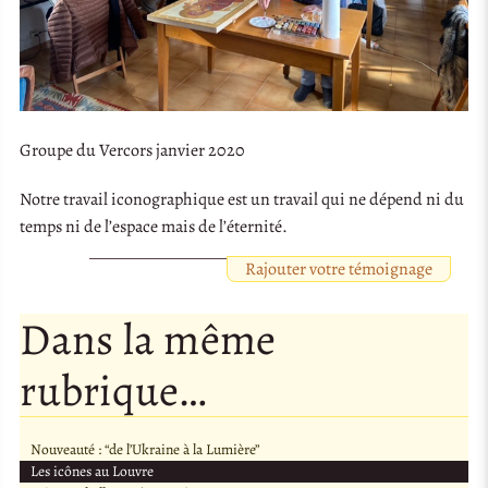
Groupe du Vercors janvier 2020
Notre travail iconographique est un travail qui ne dépend ni du
temps ni de l’espace mais de l’éternité.
Rajouter votre témoignage
Dans la même
rubrique…
Nouveauté : “de l’Ukraine à la Lumière”
Les icônes au Louvre