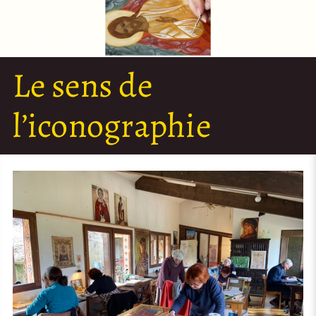
Le sens de
l’iconographie