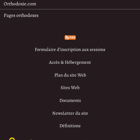
Orthodoxie.com
Pages orthodoxes
Formulaire d’inscription aux sessions
Accès & Hébergement
Plan du site Web
Sites Web
Documents
NewsLetter du site
Définitions