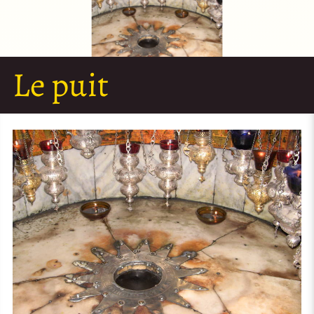
Le puit