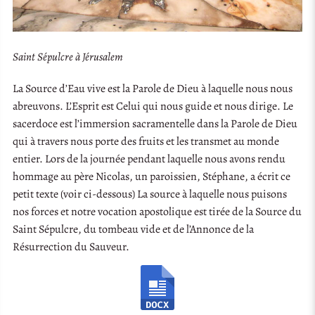
Saint Sépulcre à Jérusalem
La Source d’Eau vive est la Parole de Dieu à laquelle nous nous
abreuvons. L’Esprit est Celui qui nous guide et nous dirige. Le
sacerdoce est l’immersion sacramentelle dans la Parole de Dieu
qui à travers nous porte des fruits et les transmet au monde
entier. Lors de la journée pendant laquelle nous avons rendu
hommage au père Nicolas, un paroissien, Stéphane, a écrit ce
petit texte (voir ci-dessous) La source à laquelle nous puisons
nos forces et notre vocation apostolique est tirée de la Source du
Saint Sépulcre, du tombeau vide et de l’Annonce de la
Résurrection du Sauveur.