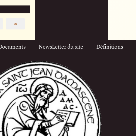
∞
Documents
NewsLetter du site
Définitions