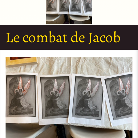
Le combat de Jacob