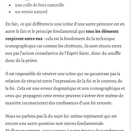
une colle de bois naturelle
un vernis naturel
En fait, ce qui différencie une icône d’une autre peinture est en
autre le fait et le principe fondamental que
tous les éléments
respirent entre eux
: cela est la fondement de la technique
iconographique car comme les chrétiens, ils sont réunis entre
eux par l’action consolatrice de l’Esprit Saint, donc du souffle
donc de la prière.
Il est impossible de vénérer une icône qui ne garantisse pas la
relation de véracité entre l’expression de la foi et le contenu de
la foi. Cela est une erreur dogmatique et non iconographique et
ceux qui propagent cette erreur peuvent s’avérer être (même de
manière inconsciente) des confesseurs d’une foi erronée.
Nous ne parlons pas là du sujet lui-même représenté qui est
encore une autre question non moins fondamentale.
Malheureusement, nous voyons à notre époque de nombreuses