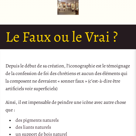
Le Faux ou le Vrai ?
Depuis le début de sa création, l’iconographie est le témoignage
de la confession de foi des chrétiens et aucun des éléments qui
la composent ne devraient « sonner faux » (c’est-à-dire être
artificiels voir superficiels)
Ainsi, il est impensable de peindre une icône avec autre chose
que :
des pigments naturels
des liants naturels
un support de bois naturel