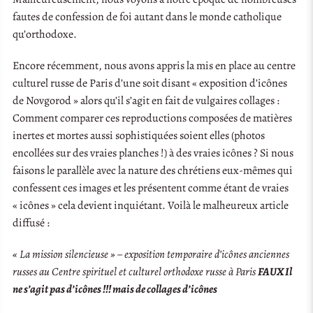
fautes de confession de foi autant dans le monde catholique
qu’orthodoxe.
Encore récemment, nous avons appris la mis en place au centre
culturel russe de Paris d’une soit disant « exposition d’icônes
de Novgorod » alors qu’il s’agit en fait de vulgaires collages :
Comment comparer ces reproductions composées de matières
inertes et mortes aussi sophistiquées soient elles (photos
encollées sur des vraies planches !) à des vraies icônes ? Si nous
faisons le parallèle avec la nature des chrétiens eux-mêmes qui
confessent ces images et les présentent comme étant de vraies
« icônes » cela devient inquiétant. Voilà le malheureux article
diffusé :
« La mission silencieuse » – exposition temporaire d’icônes anciennes
russes au Centre spirituel et culturel orthodoxe russe à Paris
FAUX Il
ne s’agit pas d’icônes !!! mais de collages d’icônes