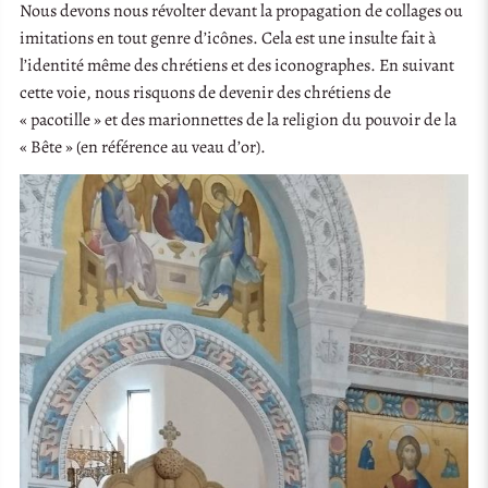
Nous devons nous révolter devant la propagation de collages ou
imitations en tout genre d’icônes. Cela est une insulte fait à
l’identité même des chrétiens et des iconographes. En suivant
cette voie, nous risquons de devenir des chrétiens de
« pacotille » et des marionnettes de la religion du pouvoir de la
« Bête » (en référence au veau d’or).