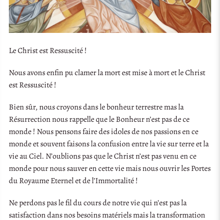
Le Christ est Ressuscité !
Nous avons enfin pu clamer la mort est mise à mort et le Christ
est Ressuscité !
Bien sûr, nous croyons dans le bonheur terrestre mas la
Résurrection nous rappelle que le Bonheur n’est pas de ce
monde ! Nous pensons faire des idoles de nos passions en ce
monde et souvent faisons la confusion entre la vie sur terre et la
vie au Ciel. N’oublions pas que le Christ n’est pas venu en ce
monde pour nous sauver en cette vie mais nous ouvrir les Portes
du Royaume Eternel et de l’Immortalité !
Ne perdons pas le fil du cours de notre vie qui n’est pas la
satisfaction dans nos besoins matériels mais la transformation