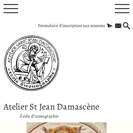
Formulaire d’inscription aux sessions
Atelier St Jean Damascène
École d’iconographie