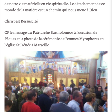
de notre vie matérielle en vie spirituelle. Le détachement de ce
monde de la matière est un chemin qui nous mène à Dieu.
Christ est Ressuscité !
CF le message du Patriarche Bartholoméos à l’occasion de
Pâques et la photo de la cérémonie de Femmes Myrophores en
l’église St Irénée à Marseille