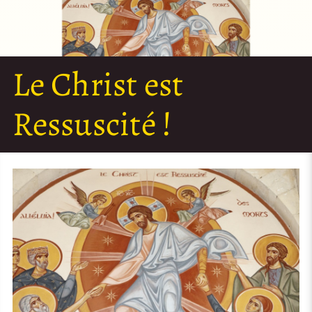
Le Christ est
Ressuscité !