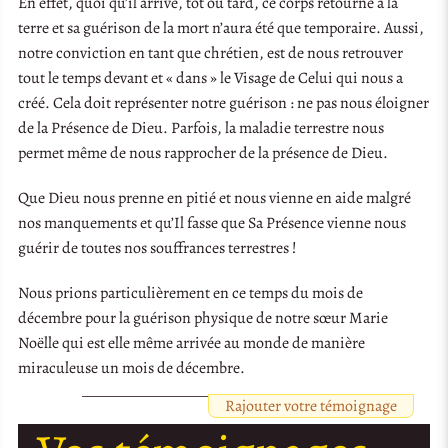
En effet, quoi qu’il arrive, tôt ou tard, ce corps retourne à la
terre et sa guérison de la mort n’aura été que temporaire. Aussi,
notre conviction en tant que chrétien, est de nous retrouver
tout le temps devant et « dans » le Visage de Celui qui nous a
créé. Cela doit représenter notre guérison : ne pas nous éloigner
de la Présence de Dieu. Parfois, la maladie terrestre nous
permet même de nous rapprocher de la présence de Dieu.
Que Dieu nous prenne en pitié et nous vienne en aide malgré
nos manquements et qu’Il fasse que Sa Présence vienne nous
guérir de toutes nos souffrances terrestres !
Nous prions particulièrement en ce temps du mois de
décembre pour la guérison physique de notre sœur Marie
Noëlle qui est elle même arrivée au monde de manière
miraculeuse un mois de décembre.
Rajouter votre témoignage