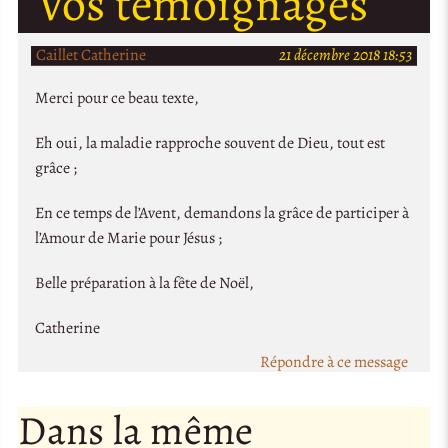
Vos témoignages
Caillet Catherine
21 décembre 2018 18:53
Merci pour ce beau texte,
Eh oui, la maladie rapproche souvent de Dieu, tout est
grâce ;
En ce temps de l’Avent, demandons la grâce de participer à
l’Amour de Marie pour Jésus ;
Belle préparation à la fête de Noël,
Catherine
Répondre à ce message
Dans la même