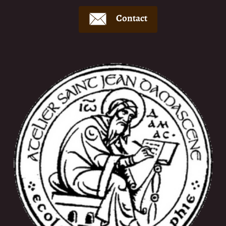
Contact