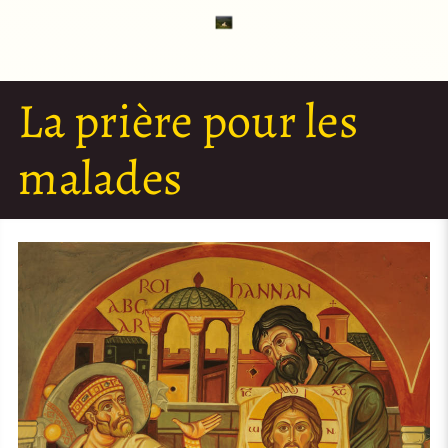
La prière pour les
malades