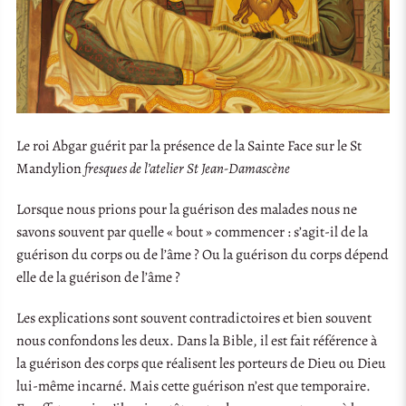
Le roi Abgar guérit par la présence de la Sainte Face sur le St
Mandylion
fresques de l’atelier St Jean-Damascène
Lorsque nous prions pour la guérison des malades nous ne
savons souvent par quelle « bout » commencer : s’agit-il de la
guérison du corps ou de l’âme ? Ou la guérison du corps dépend
elle de la guérison de l’âme ?
Les explications sont souvent contradictoires et bien souvent
nous confondons les deux. Dans la Bible, il est fait référence à
la guérison des corps que réalisent les porteurs de Dieu ou Dieu
lui-même incarné. Mais cette guérison n’est que temporaire.