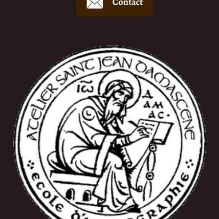
Contact