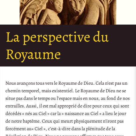
La perspective du
Royaume
Nous avançons tous vers le Royaume de Dieu. Cela n’est pas un
chemin temporel, mais existentiel. Le Royaume de Dieu ne se
situe pas dans le temps ou l’espace mais en nous, au fond de nos
entrailles. Aussi, il est mal approprié de dire pour ceux qui sont
décédés « nés au Ciel » car la « naissance au Ciel » a lieu le jour
de notre baptême. Ceux qui meurt physiquement n’iront pas
forcément au« Ciel », c’est-à-dire dans la plénitude de la