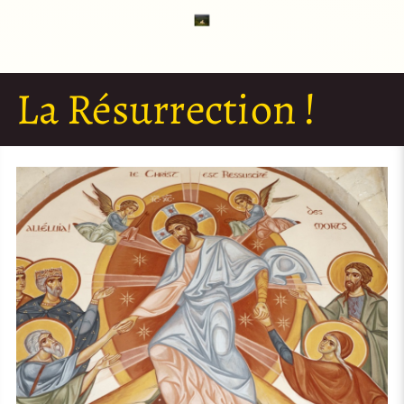
La Résurrection !