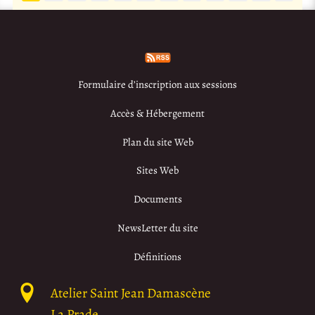
Formulaire d’inscription aux sessions
Accès & Hébergement
Plan du site Web
Sites Web
Documents
NewsLetter du site
Définitions
Atelier Saint Jean Damascène
La Prade