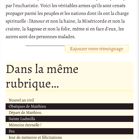
par l’eucharistie. Voici les véritables armes qu’ils sont censés
propager parmi les peuples et les nations dont ils ont la charge
spirituelle : l’Amour et non la haine, la Miséricorde et non la
crainte, la Sagesse et non la folie, même si en face d’eux, les
autres sont des personnes malades.
Rajouter votre témoignage
Dans la même
rubrique…
Nouvel an civil
Obsèques de Matthieu
Départ de Matthieu
Sainte Ludmilla
Mémoire éternelle !
Feu
Jour de mémoire et félicitations