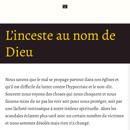
L’inceste au nom de
Dieu
Nous savons que le mal se propage partout dans nos églises et
qu’il est difficile de lutter contre l’hypocrisie et le non-dit.
Souvent nous voyons des choses qui nous choquent et nous
faisons mine de ne pas les voir soit pour nous protéger, soit par
une lâcheté intrinsèque à notre tiédeur spirituelle. Alors les
scandales éclatent plus tard avec un certain nombre de victimes
et nous sommes désolés mais rien n’a changé.