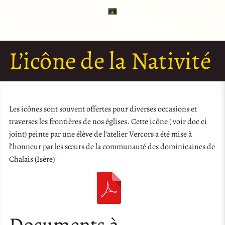
L’icône de la Nativité
Les icônes sont souvent offertes pour diverses occasions et
traverses les frontières de nos églises. Cette icône ( voir doc ci
joint) peinte par une élève de l’atelier Vercors a été mise à
l’honneur par les sœurs de la communauté des dominicaines de
Chalais (Isère)
Documents à