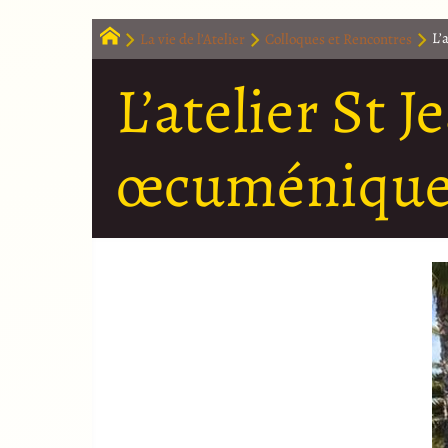
La vie de l’Atelier
Colloques et Rencontres
L’
L’atelier St
œcuménique 