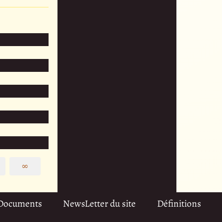
∞
Documents
NewsLetter du site
Définitions