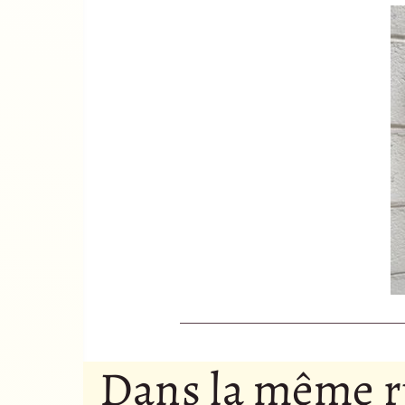
Dans la même 