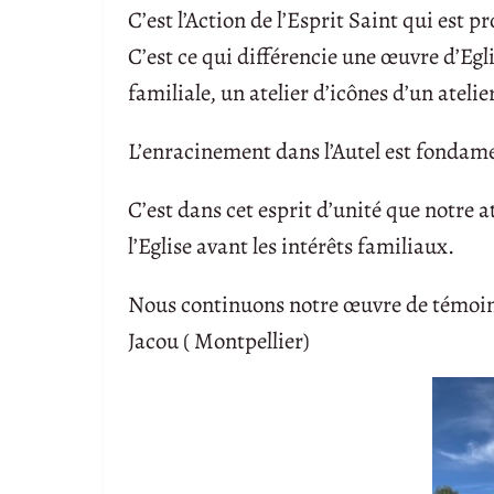
C’est l’Action de l’Esprit Saint qui est p
C’est ce qui différencie une œuvre d’Eg
familiale, un atelier d’icônes d’un atelier
L’enracinement dans l’Autel est fondam
C’est dans cet esprit d’unité que notre a
l’Eglise avant les intérêts familiaux.
Nous continuons notre œuvre de témoin 
Jacou ( Montpellier)