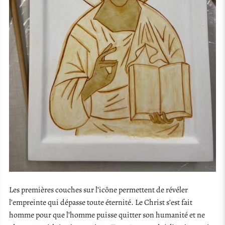
Les premières couches sur l’icône permettent de révéler
l’empreinte qui dépasse toute éternité. Le Christ s’est fait
homme pour que l’homme puisse quitter son humanité et ne