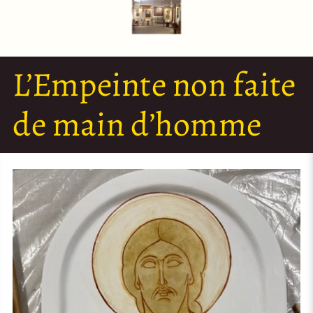
L’Empeinte non faite
de main d’homme