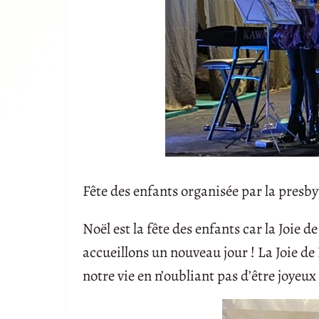
Fête des enfants organisée par la presbyt
Noël est la fête des enfants car la Joie 
accueillons un nouveau jour ! La Joie de
notre vie en n’oubliant pas d’être joyeux 