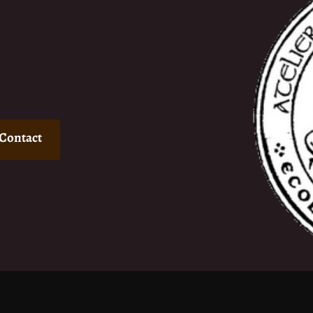
Contact