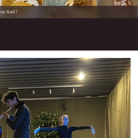
eux Noël !