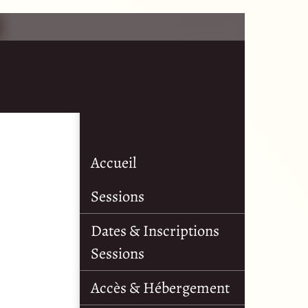
Accueil
Sessions
Dates & Inscriptions
Sessions
Accès & Hébergement