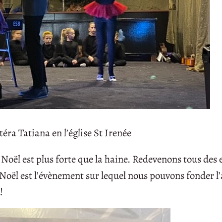
éra Tatiana en l’église St Irenée
de Noël est plus forte que la haine. Redevenons tous des 
 Noël est l’évènement sur lequel nous pouvons fonder l
!