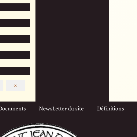
∞
Documents
NewsLetter du site
Définitions