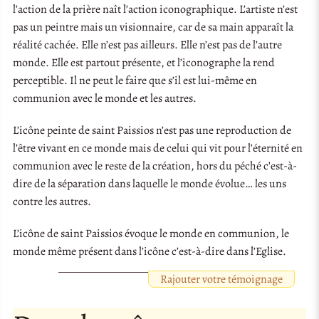
l’action de la prière naît l’action iconographique. L’artiste n’est
pas un peintre mais un visionnaire, car de sa main apparaît la
réalité cachée. Elle n’est pas ailleurs. Elle n’est pas de l’autre
monde. Elle est partout présente, et l’iconographe la rend
perceptible. Il ne peut le faire que s’il est lui-même en
communion avec le monde et les autres.
L’icône peinte de saint Paissios n’est pas une reproduction de
l’être vivant en ce monde mais de celui qui vit pour l’éternité en
communion avec le reste de la création, hors du péché c’est-à-
dire de la séparation dans laquelle le monde évolue… les uns
contre les autres.
L’icône de saint Paissios évoque le monde en communion, le
monde même présent dans l’icône c’est-à-dire dans l’Eglise.
Rajouter votre témoignage