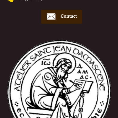
Contact