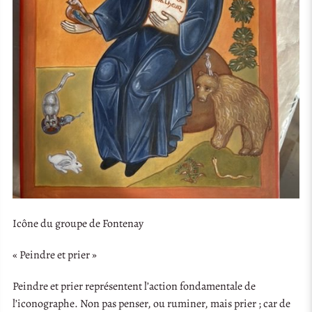
Icône du groupe de Fontenay
« Peindre et prier »
Peindre et prier représentent l’action fondamentale de
l’iconographe. Non pas penser, ou ruminer, mais prier ; car de