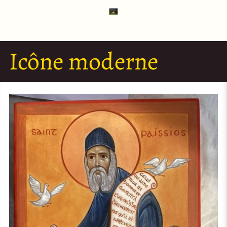
Icône moderne