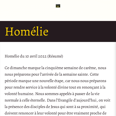
Homélie
Homélie du 10 avril 2022 (Résumé)
Ce dimanche marque la cinquième semaine de carême, nous
nous préparons pour l’arrivée de la semaine sainte. Cette
période marque une nouvelle étape, car nous nous préparons
pour rendre service à la volonté divine tout en renonçant à la
volonté humaine. Nous sommes appelés à passer de la vie
normale à celle éternelle. Dans l’Evangile d’aujourd’hui, on voit
la présence des disciples de Jesus qui sont à sa proximité, qui
doivent renoncer à leur volonté pour être vraiment proche de