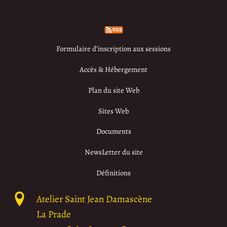
Formulaire d’inscription aux sessions
Accès & Hébergement
Plan du site Web
Sites Web
Documents
NewsLetter du site
Définitions
Atelier Saint Jean Damascène
La Prade