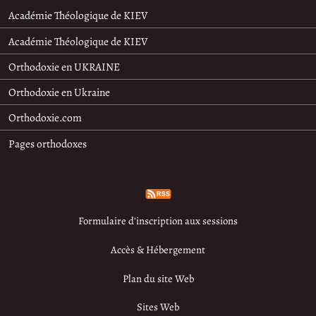
Académie Théologique de KIEV
Académie Théologique de KIEV
Orthodoxie en UKRAINE
Orthodoxie en Ukraine
Orthodoxie.com
Pages orthodoxes
Formulaire d’inscription aux sessions
Accès & Hébergement
Plan du site Web
Sites Web