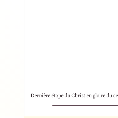
Dernière étape du Christ en gloire du 