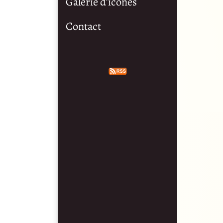
Galerie d’icônes
Contact