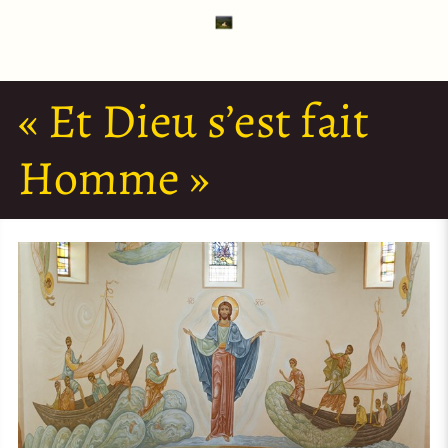
« Et Dieu s’est fait
Homme »