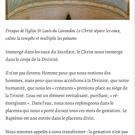
Fresque de l’église St Louis du Lavandou Le Christ sépare les eaux,
calme la tempête et multiplie les poissons
Immergé dans les eaux du Jourdain, le Christ nous immerge
dans le corps de la Divinité.
Il n’est pas devenu Homme pour que nous restions des
hommes, mais pour que nous accédions à la Divinité, que notre
humanité, que nous les « créatures » prenions place au siège de
la Trinité. L’eau est un élément revitalisant, purifiant, « ré-
énergisant ». Dans l’eau, nous nous replongeons dans le
placenta qui nous a porté durant tous ces mois de gestation. Le
Baptème est une entrée dans le placenta divin.
Nous sommes appelés à nous transformer : la gestation n’est pas