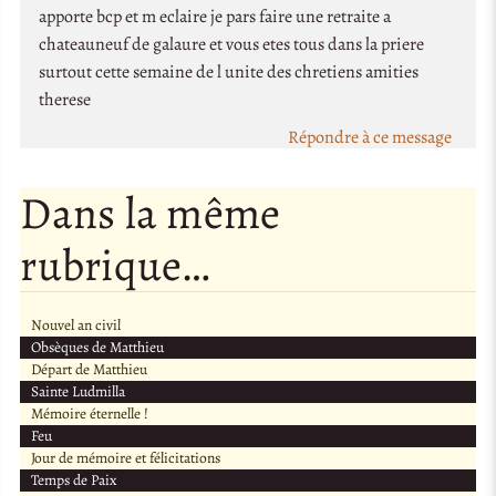
apporte bcp et m eclaire je pars faire une retraite a
chateauneuf de galaure et vous etes tous dans la priere
surtout cette semaine de l unite des chretiens amities
therese
Répondre à ce message
Dans la même
rubrique…
Nouvel an civil
Obsèques de Matthieu
Départ de Matthieu
Sainte Ludmilla
Mémoire éternelle !
Feu
Jour de mémoire et félicitations
Temps de Paix