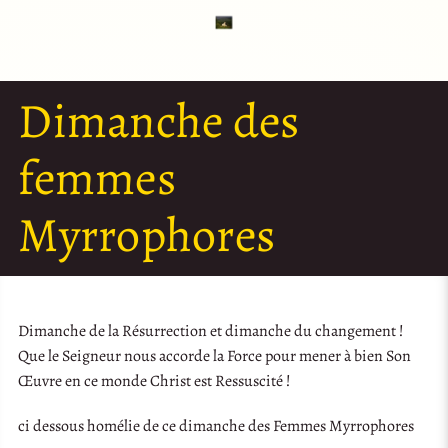
Dimanche des
femmes
Myrrophores
Dimanche de la Résurrection et dimanche du changement !
Que le Seigneur nous accorde la Force pour mener à bien Son
Œuvre en ce monde Christ est Ressuscité !
ci dessous homélie de ce dimanche des Femmes Myrrophores