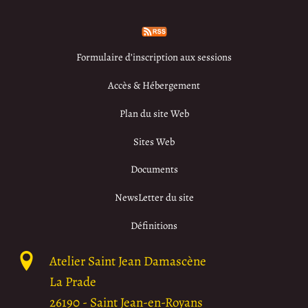
Formulaire d’inscription aux sessions
Accès & Hébergement
Plan du site Web
Sites Web
Documents
NewsLetter du site
Définitions
Atelier Saint Jean Damascène
La Prade
26190
-
Saint Jean-en-Royans