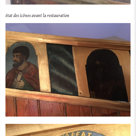
état des icônes avant la restauration