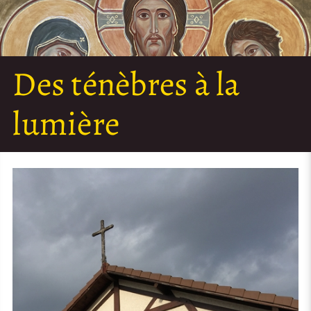
Des ténèbres à la
lumière