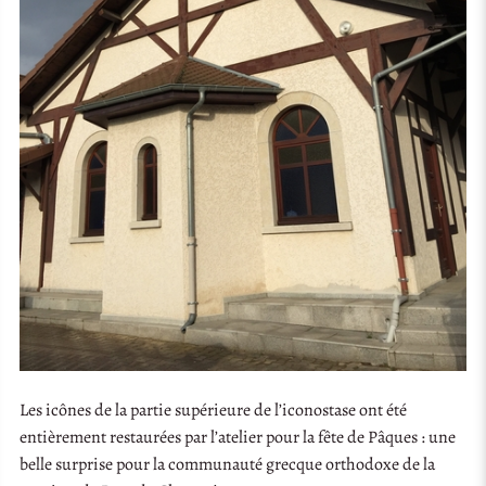
Les icônes de la partie supérieure de l’iconostase ont été
entièrement restaurées par l’atelier pour la fête de Pâques : une
belle surprise pour la communauté grecque orthodoxe de la