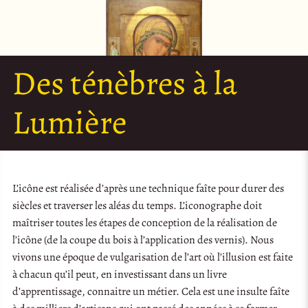
Des ténèbres à la
Lumière
L’icône est réalisée d’après une technique faîte pour durer des
siècles et traverser les aléas du temps. L’iconographe doit
maîtriser toutes les étapes de conception de la réalisation de
l’icône (de la coupe du bois à l’application des vernis). Nous
vivons une époque de vulgarisation de l’art où l’illusion est faite
à chacun qu’il peut, en investissant dans un livre
d’apprentissage, connaitre un métier. Cela est une insulte faîte