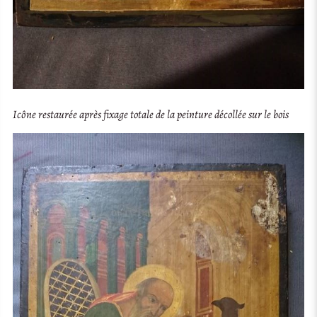
Icône restaurée après fixage totale de la peinture décollée sur le bois