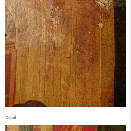
Détail