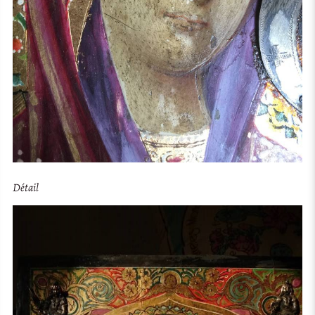
Détail