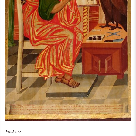
Finitions