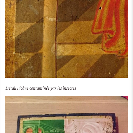
Détail : icône contaminée par les insectes