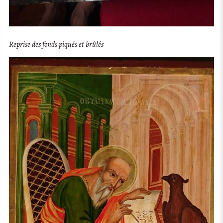
Reprise des fonds piqués et brûlés