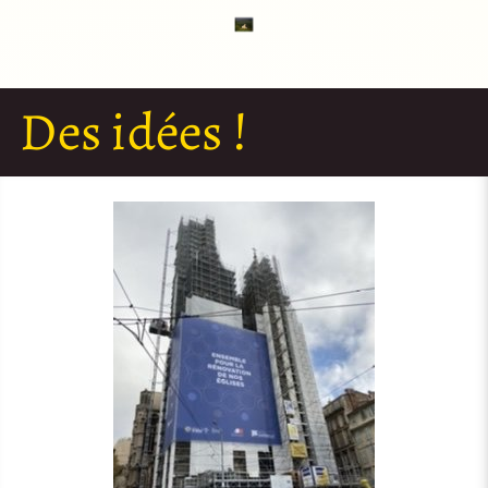
Des idées !