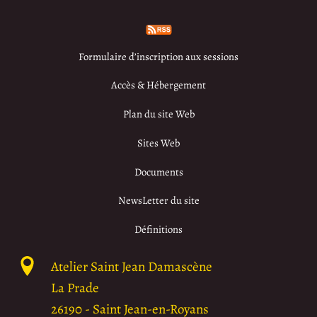
Formulaire d’inscription aux sessions
Accès & Hébergement
Plan du site Web
Sites Web
Documents
NewsLetter du site
Définitions
Atelier Saint Jean Damascène
La Prade
26190
-
Saint Jean-en-Royans