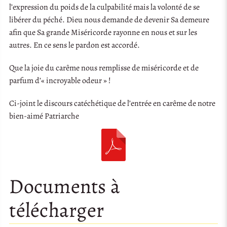
l’expression du poids de la culpabilité mais la volonté de se
libérer du péché. Dieu nous demande de devenir Sa demeure
afin que Sa grande Miséricorde rayonne en nous et sur les
autres. En ce sens le pardon est accordé.
Que la joie du carême nous remplisse de miséricorde et de
parfum d’« incroyable odeur » !
Ci-joint le discours catéchétique de l’entrée en carême de notre
bien-aimé Patriarche
Documents à
télécharger