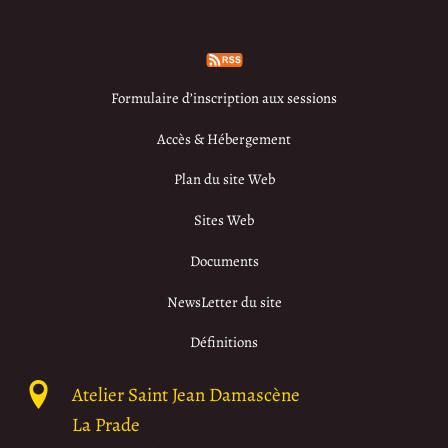
Formulaire d’inscription aux sessions
Accès & Hébergement
Plan du site Web
Sites Web
Documents
NewsLetter du site
Définitions
Atelier Saint Jean Damascène
La Prade