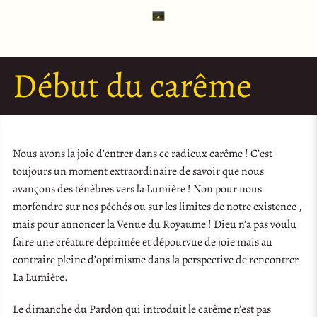
Début du carême
Nous avons la joie d’entrer dans ce radieux carême ! C’est
toujours un moment extraordinaire de savoir que nous
avançons des ténèbres vers la Lumière ! Non pour nous
morfondre sur nos péchés ou sur les limites de notre existence ,
mais pour annoncer la Venue du Royaume ! Dieu n’a pas voulu
faire une créature déprimée et dépourvue de joie mais au
contraire pleine d’optimisme dans la perspective de rencontrer
La Lumière.
Le dimanche du Pardon qui introduit le carême n’est pas