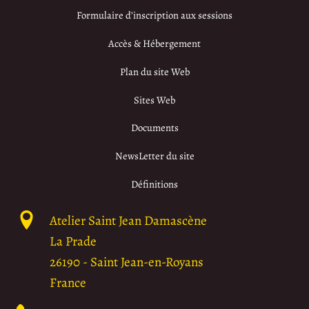
Formulaire d’inscription aux sessions
Accès & Hébergement
Plan du site Web
Sites Web
Documents
NewsLetter du site
Définitions
Atelier Saint Jean Damascène
La Prade
26190
-
Saint Jean-en-Royans
France