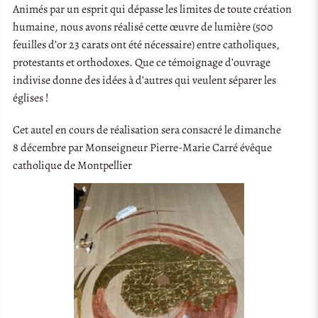
Animés par un esprit qui dépasse les limites de toute création
humaine, nous avons réalisé cette œuvre de lumière (500
feuilles d’or 23 carats ont été nécessaire) entre catholiques,
protestants et orthodoxes. Que ce témoignage d’ouvrage
indivise donne des idées à d’autres qui veulent séparer les
églises !
Cet autel en cours de réalisation sera consacré le dimanche
8 décembre par Monseigneur Pierre-Marie Carré évêque
catholique de Montpellier