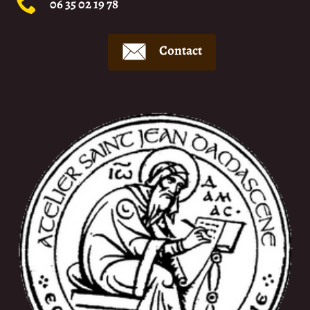
06 35 02 19 78
Contact