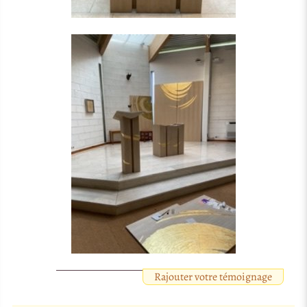
Rajouter votre témoignage