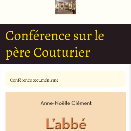
Conférence sur le
père Couturier
Conférence œcuménisme