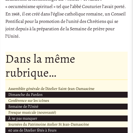
« oecuménisme spirituel » tel que l’abbé Couturier l’avait porté.
En 1968, il est créé dans l’église catholique romaine, un Conseil
Pontifical pour la promotion de l’unité des Chrétiens qui se
joint depuis à la préparation de la Semaine de prière pour
l’Unité.
Dans la même
rubrique…
Assemblée générale de l’Atelier Saint-Jean-Damascène
Dimanche du Pardon
Conférence sur les icônes
Semaine de l’Unité
Fresque musicale (nouveauté)
À ne pas manquer
Journées du Patrimoine Atelier St Jean-Damascène
60 ans de l’Atelier fêtés à Feurs