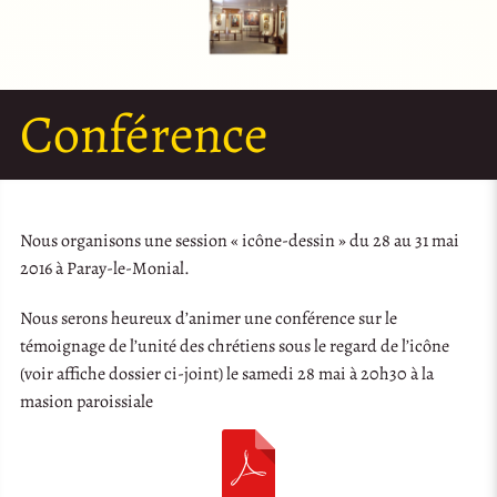
Conférence
Nous organisons une session « icône-dessin » du 28 au 31 mai
2016 à Paray-le-Monial.
Nous serons heureux d’animer une conférence sur le
témoignage de l’unité des chrétiens sous le regard de l’icône
(voir affiche dossier ci-joint) le samedi 28 mai à 20h30 à la
masion paroissiale